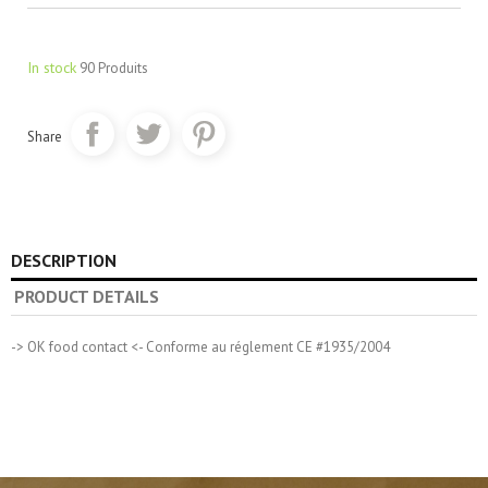
In stock
90 Produits
Share
DESCRIPTION
PRODUCT DETAILS
-> OK food contact <- Conforme au réglement CE #1935/2004