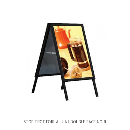
STOP TROTTOIR ALU A1 DOUBLE FACE NOIR