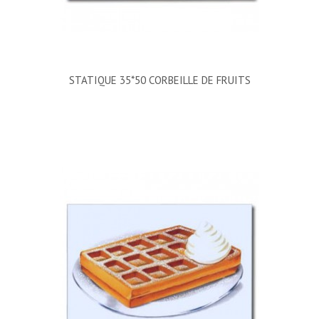
STATIQUE 35*50 CORBEILLE DE FRUITS