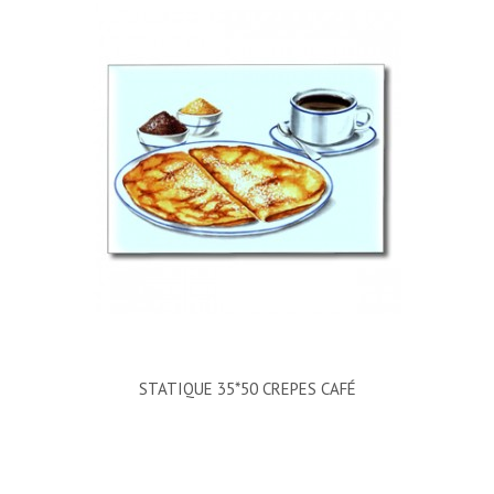
STATIQUE 35*50 CREPES CAFÉ