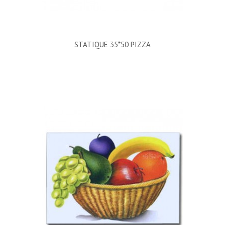
STATIQUE 35*50 PIZZA