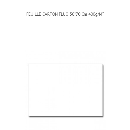
FEUILLE CARTON FLUO 50*70 Cm 400g/m²