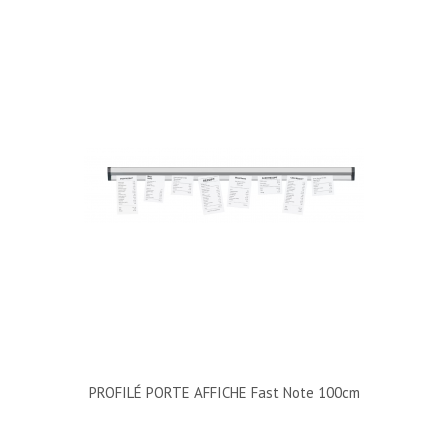
PROFILÉ PORTE AFFICHE Fast Note 100cm