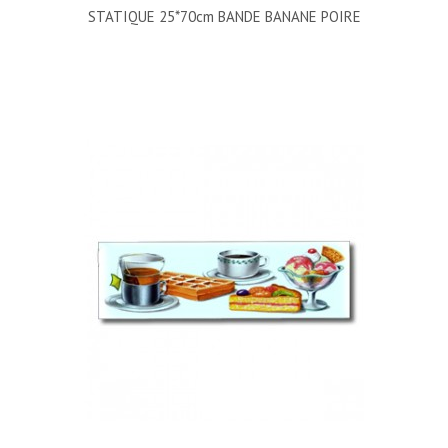
STATIQUE 25*70cm BANDE BANANE POIRE