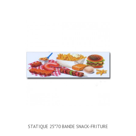
STATIQUE 25*70 BANDE SNACK-FRITURE