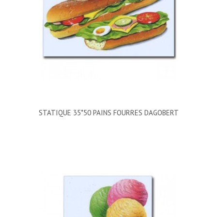
STATIQUE 35*50 PAINS FOURRES DAGOBERT