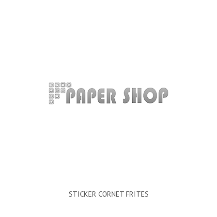
STICKER CORNET FRITES