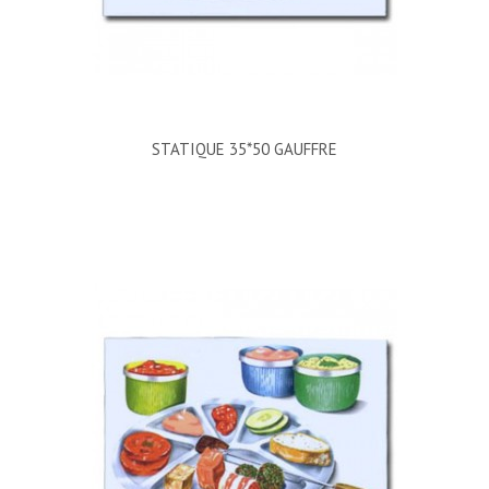
STATIQUE 35*50 GAUFFRE