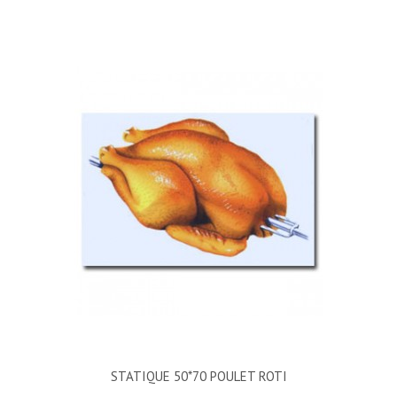
STATIQUE 50*70 POULET ROTI