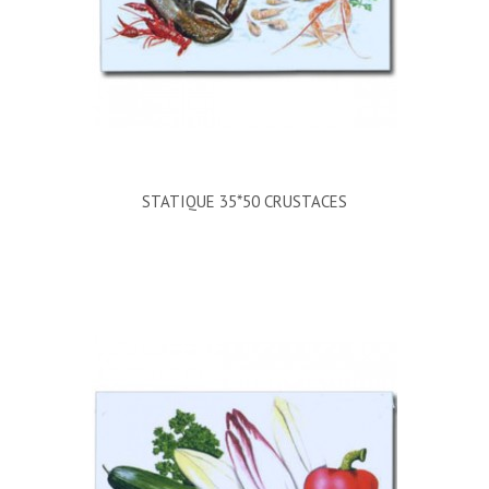
STATIQUE 35*50 CRUSTACES