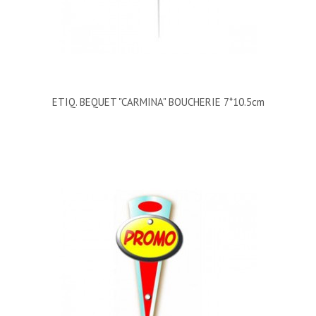
ETIQ. BEQUET "CARMINA" BOUCHERIE 7*10.5cm