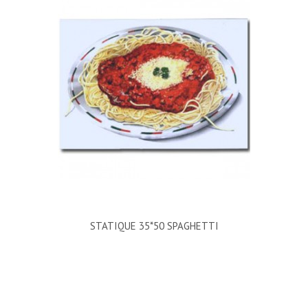
STATIQUE 35*50 SPAGHETTI