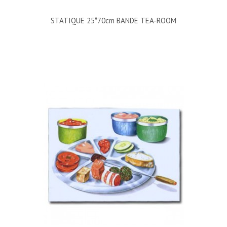
STATIQUE 25*70cm BANDE TEA-ROOM