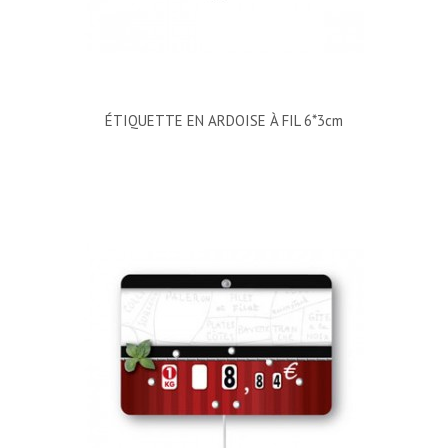
ÉTIQUETTE EN ARDOISE À FIL 6*3cm