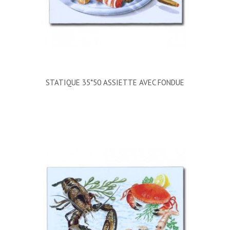
STATIQUE 35*50 ASSIETTE AVEC FONDUE