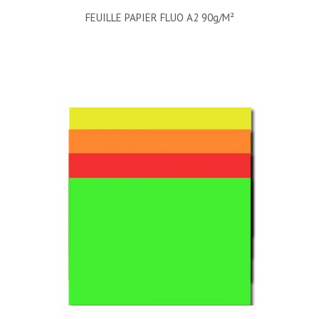
FEUILLE PAPIER FLUO A2 90g/m²