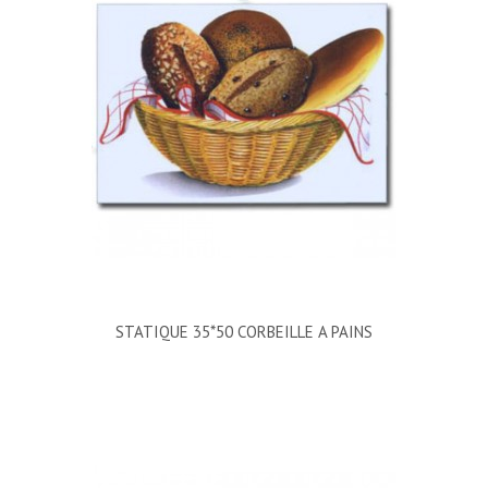
STATIQUE 35*50 CORBEILLE A PAINS