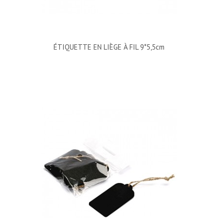
ÉTIQUETTE EN LIÈGE À FIL 9*5,5cm