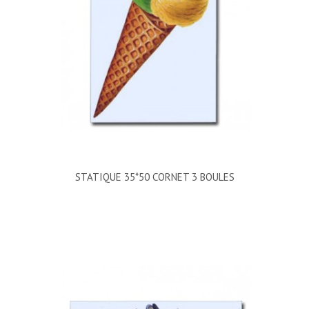
STATIQUE 35*50 CORNET 3 BOULES