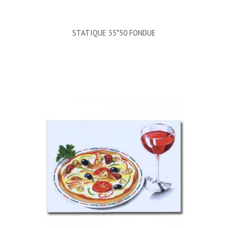
STATIQUE 35*50 FONDUE