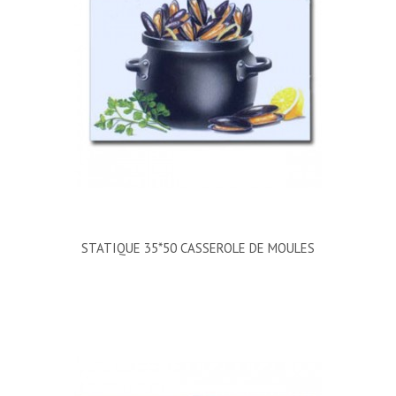
STATIQUE 35*50 CASSEROLE DE MOULES