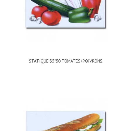
STATIQUE 35*50 TOMATES+POIVRONS