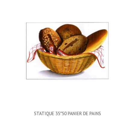
STATIQUE 35*50 PANIER DE PAINS