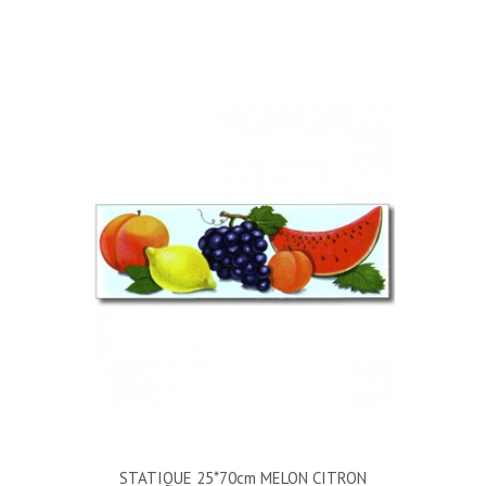
STATIQUE 25*70cm MELON CITRON