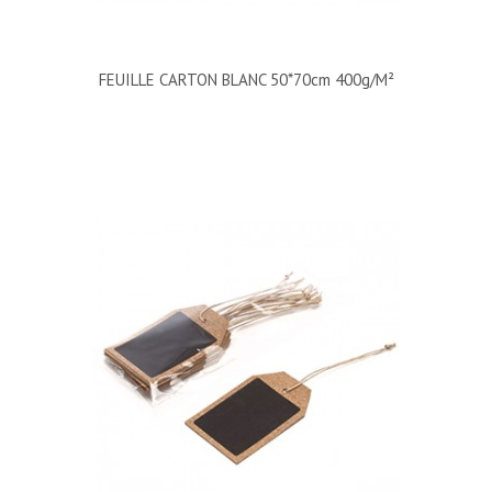
FEUILLE CARTON BLANC 50*70cm 400g/m²