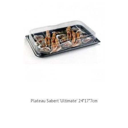
Plateau Sabert 'Ultimate' 24*17*7cm