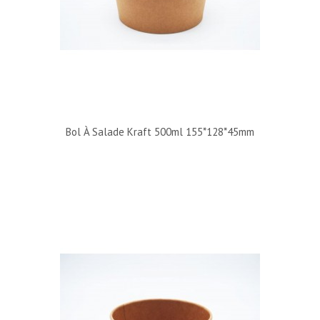
Bol À Salade Kraft 500ml 155*128*45mm