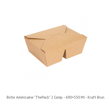
Boîte Américaine "ThePack" 2 Comp. - 690+530 Ml - Kraft Brun