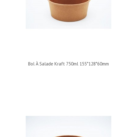
Bol À Salade Kraft 750ml 155*128*60mm