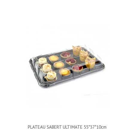
PLATEAU SABERT ULTIMATE 55*37*10cm