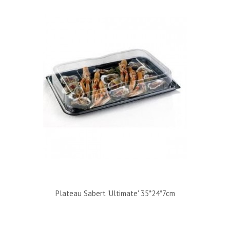
Plateau Sabert 'Ultimate' 35*24*7cm