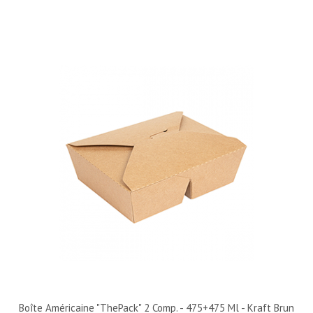
Boîte Américaine "ThePack" 2 Comp. - 475+475 Ml - Kraft Brun