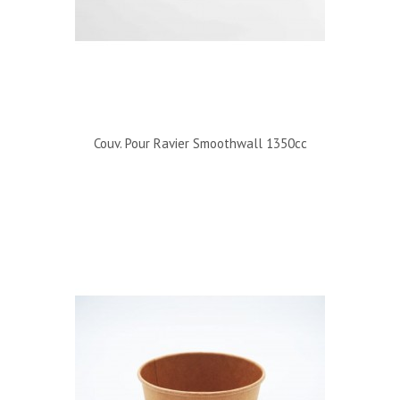
Couv. Pour Ravier Smoothwall 1350cc