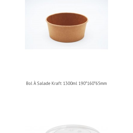
Bol À Salade Kraft 1300ml 190*160*65mm