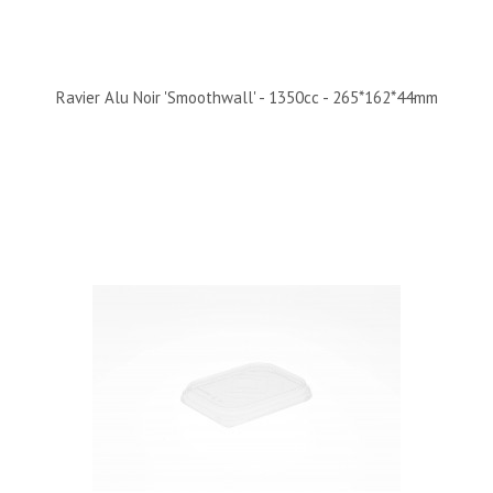
Ravier Alu Noir 'Smoothwall' - 1350cc - 265*162*44mm