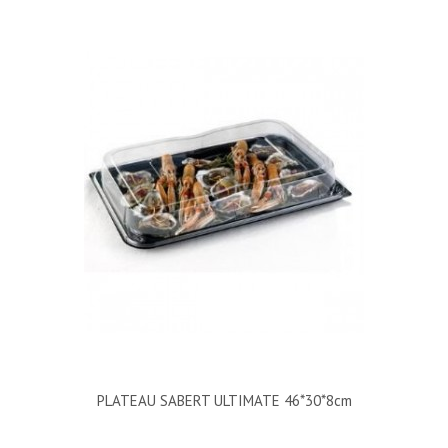
PLATEAU SABERT ULTIMATE 46*30*8cm