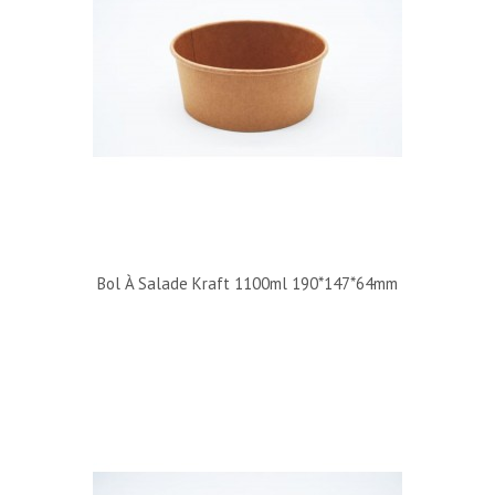
Bol À Salade Kraft 1100ml 190*147*64mm