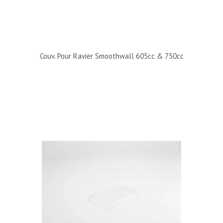
Couv. Pour Ravier Smoothwall 605cc & 750cc