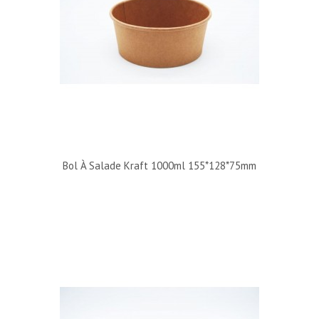
Bol À Salade Kraft 1000ml 155*128*75mm