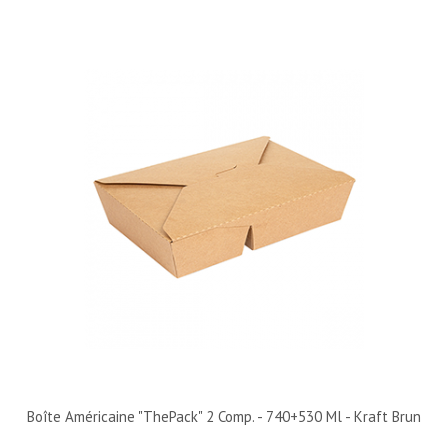
Boîte Américaine "ThePack" 2 Comp. - 740+530 Ml - Kraft Brun