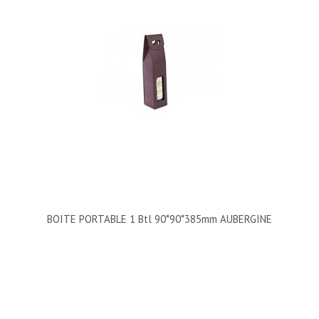
BOITE PORTABLE 1 Btl 90*90*385mm AUBERGINE