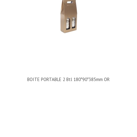
BOITE PORTABLE 2 Btl 180*90*385mm OR