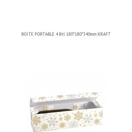
BOITE PORTABLE 4 Btl 180*180*340mm KRAFT