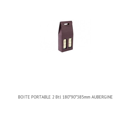
BOITE PORTABLE 2 Btl 180*90*385mm AUBERGINE