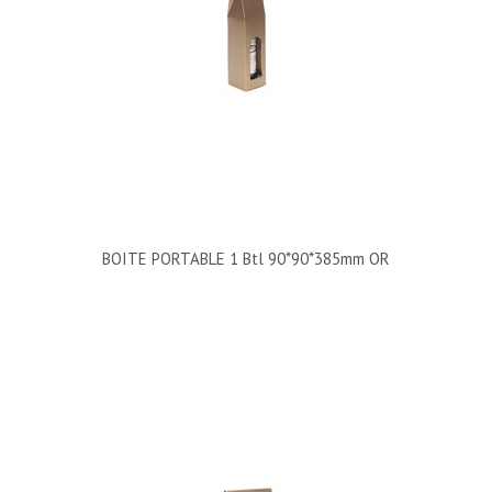
BOITE PORTABLE 1 Btl 90*90*385mm OR