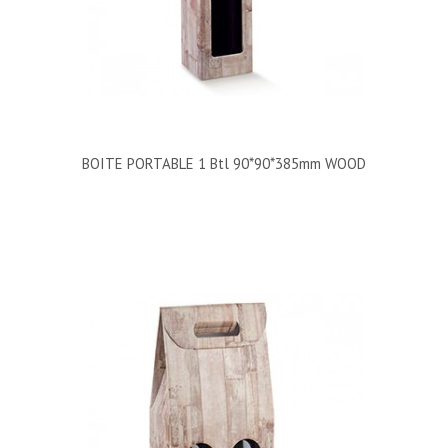
BOITE PORTABLE 1 Btl 90*90*385mm WOOD