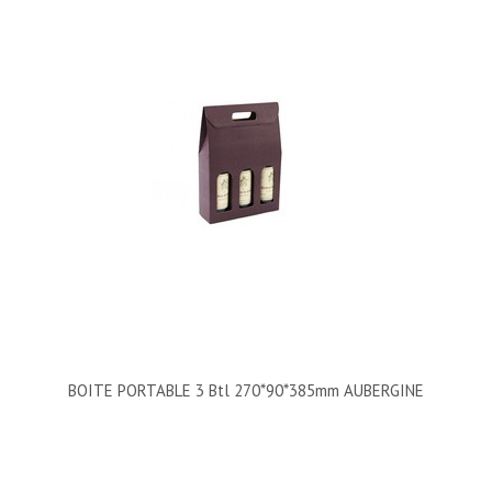
BOITE PORTABLE 3 Btl 270*90*385mm AUBERGINE