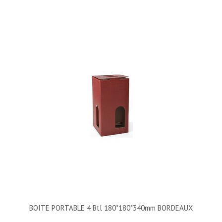
BOITE PORTABLE 4 Btl 180*180*340mm BORDEAUX