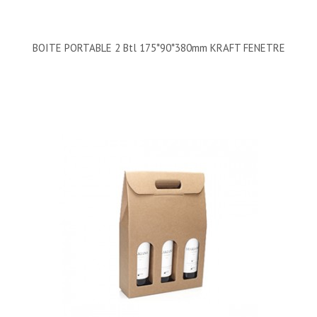
BOITE PORTABLE 2 Btl 175*90*380mm KRAFT FENETRE