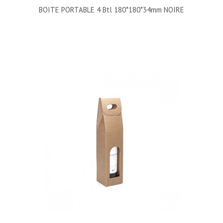
BOITE PORTABLE 4 Btl 180*180*34mm NOIRE