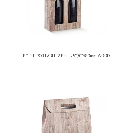
BOITE PORTABLE 2 Btl 175*90*380mm WOOD