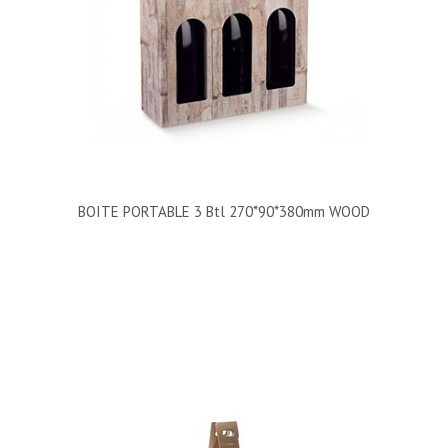
BOITE PORTABLE 3 Btl 270*90*380mm WOOD