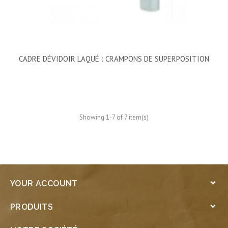
CADRE DÉVIDOIR LAQUÉ : CRAMPONS DE SUPERPOSITION
Showing 1-7 of 7 item(s)
YOUR ACCOUNT

PRODUITS
