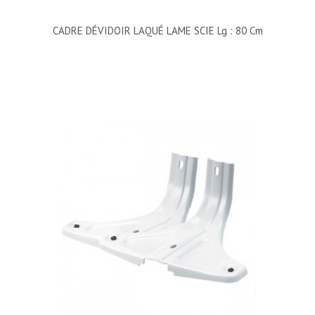
CADRE DÉVIDOIR LAQUÉ LAME SCIE Lg : 80 Cm