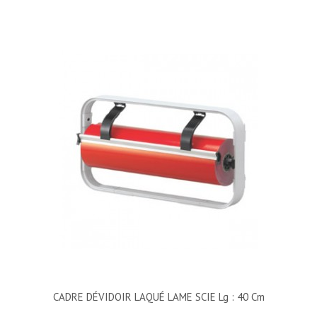
CADRE DÉVIDOIR LAQUÉ LAME SCIE Lg : 40 Cm