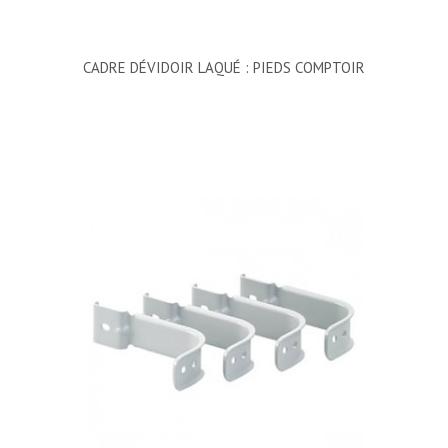
CADRE DÉVIDOIR LAQUÉ : PIEDS COMPTOIR