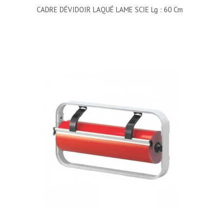
CADRE DÉVIDOIR LAQUÉ LAME SCIE Lg : 60 Cm