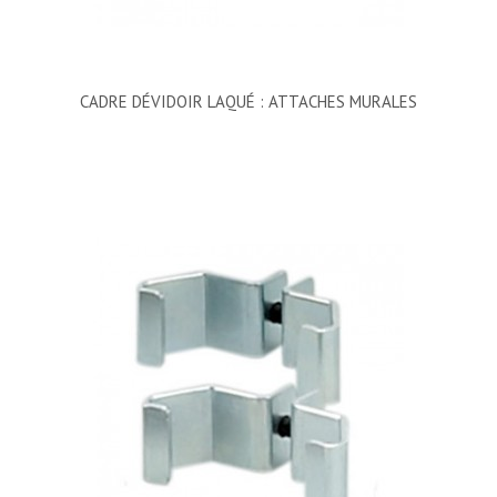
CADRE DÉVIDOIR LAQUÉ : ATTACHES MURALES