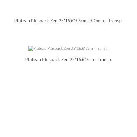
Plateau Pluspack Zen 25*16.6*3.3cm - 3 Comp. - Transp.
Plateau Pluspack Zen 25*16.6*2cm - Transp.