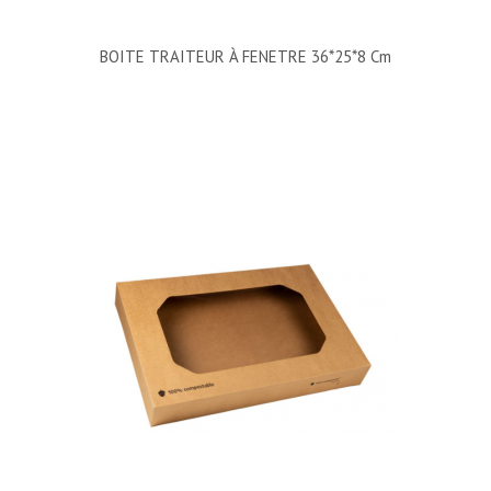
BOITE TRAITEUR À FENETRE 36*25*8 Cm