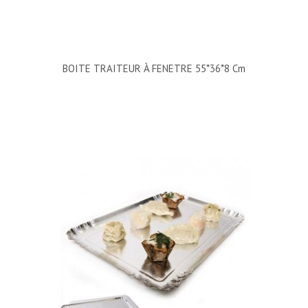
BOITE TRAITEUR À FENETRE 55*36*8 Cm