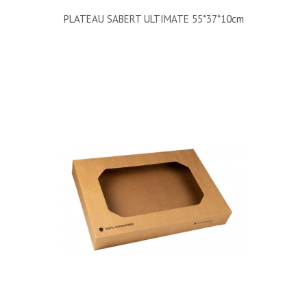
PLATEAU SABERT ULTIMATE 55*37*10cm