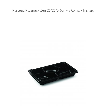
Plateau Pluspack Zen 25*25*3.3cm - 5 Comp. - Transp.