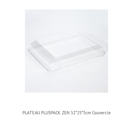
PLATEAU PLUSPACK ZEN 32*25*5cm Couvercle