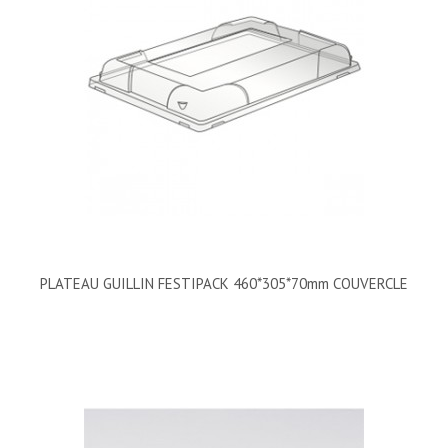
PLATEAU GUILLIN FESTIPACK 460*305*70mm COUVERCLE