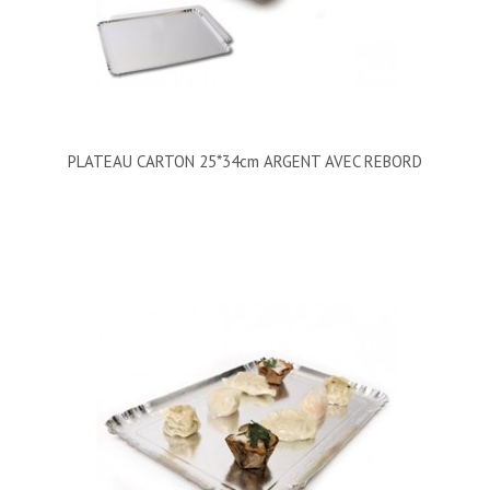
PLATEAU CARTON 25*34cm ARGENT AVEC REBORD