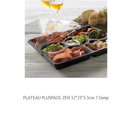
PLATEAU PLUSPACK ZEN 32*25*3.3cm 7 Comp