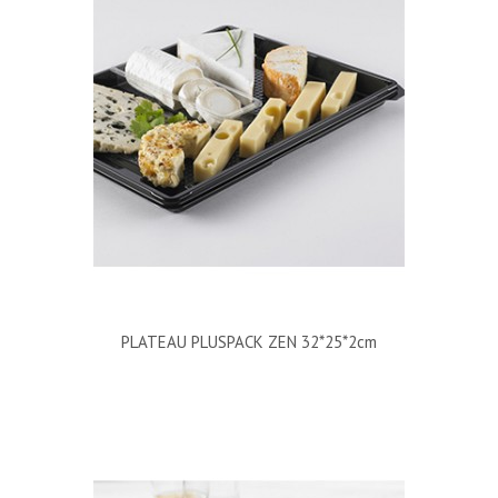
PLATEAU PLUSPACK ZEN 32*25*2cm