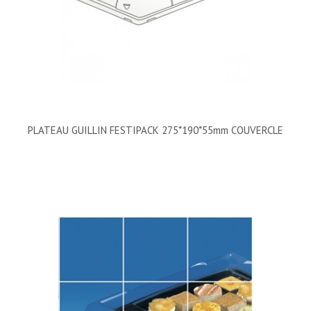
PLATEAU GUILLIN FESTIPACK 275*190*55mm COUVERCLE