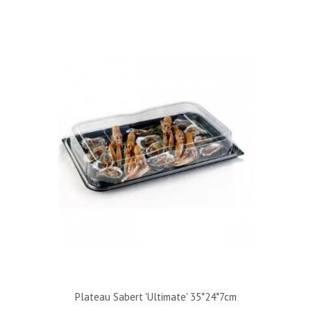
Plateau Sabert 'Ultimate' 35*24*7cm