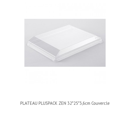
PLATEAU PLUSPACK ZEN 32*25*3,6cm Couvercle