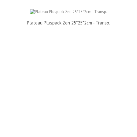
Plateau Pluspack Zen 25*25*2cm - Transp.