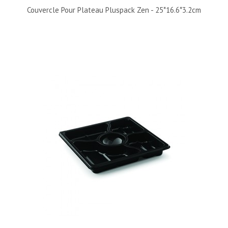
Couvercle Pour Plateau Pluspack Zen - 25*16.6*3.2cm