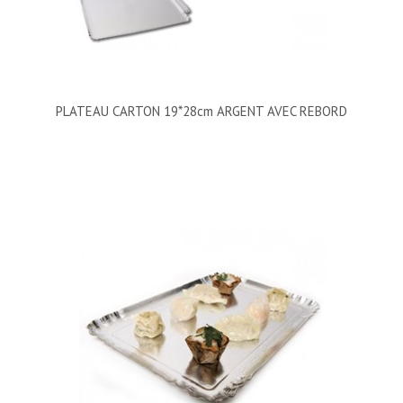
PLATEAU CARTON 19*28cm ARGENT AVEC REBORD