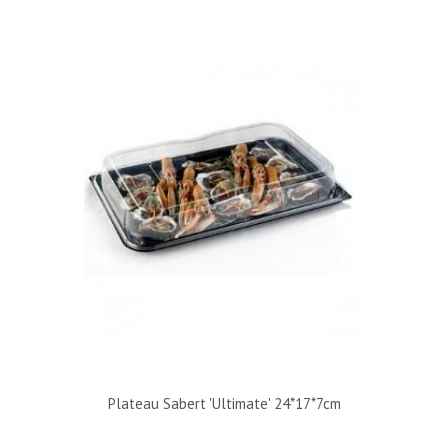
Plateau Sabert 'Ultimate' 24*17*7cm