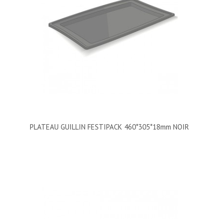
PLATEAU GUILLIN FESTIPACK 460*305*18mm NOIR