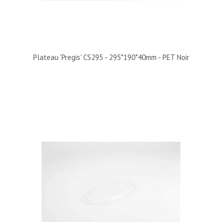
Plateau 'Pregis' CS295 - 295*190*40mm - PET Noir