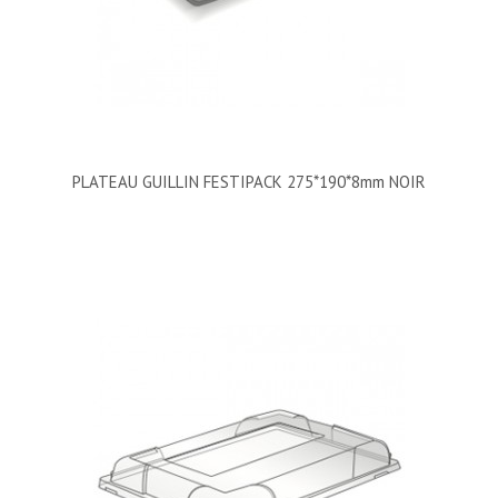
PLATEAU GUILLIN FESTIPACK 275*190*8mm NOIR