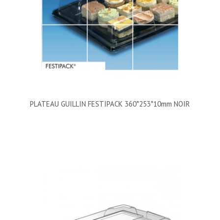
PLATEAU GUILLIN FESTIPACK 360*253*10mm NOIR