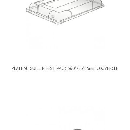
PLATEAU GUILLIN FESTIPACK 360*253*55mm COUVERCLE