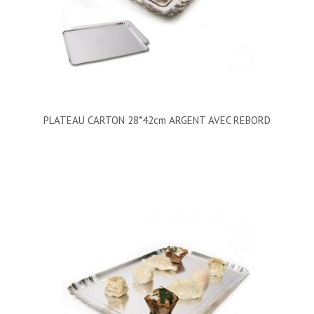
PLATEAU CARTON 28*42cm ARGENT AVEC REBORD