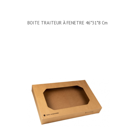
BOITE TRAITEUR À FENETRE 46*31*8 Cm