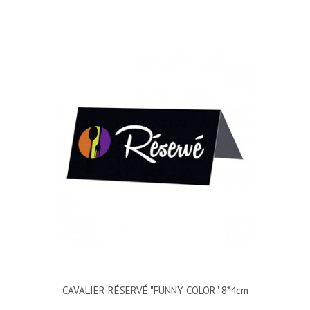
CAVALIER RÉSERVÉ "FUNNY COLOR" 8*4cm