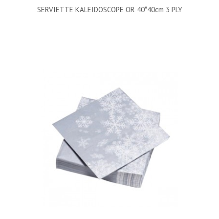
SERVIETTE KALEIDOSCOPE OR 40*40cm 3 PLY