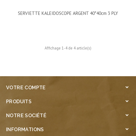
SERVIETTE KALEIDOSCOPE ARGENT 40*40cm 3 PLY
Affichage 1-4 de 4 article(s)
VOTRE COMPTE

PRODUITS

NOTRE SOCIÉTÉ

INFORMATIONS
