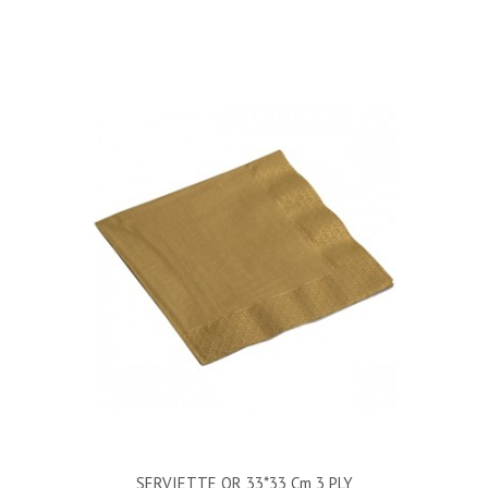
SERVIETTE OR 33*33 Cm 3 PLY