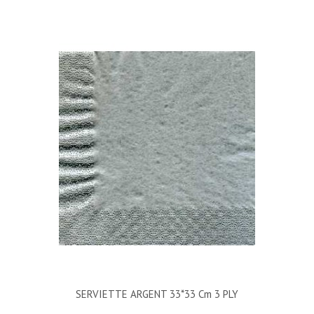
SERVIETTE ARGENT 33*33 Cm 3 PLY