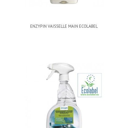
ENZYPIN VAISSELLE MAIN ECOLABEL