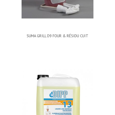
SUMA GRILL D9 FOUR & RÉSIDU CUIT