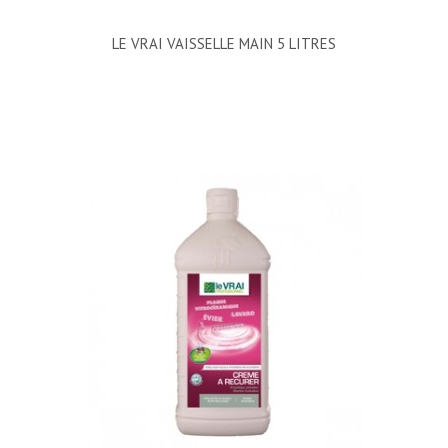
LE VRAI VAISSELLE MAIN 5 LITRES