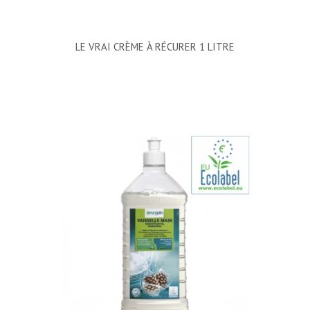
LE VRAI CRÈME À RÉCURER 1 LITRE