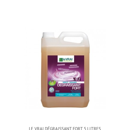
LE VRAI DÉGRAISSANT FORT 5 LITRES