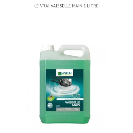
LE VRAI VAISSELLE MAIN 1 LITRE