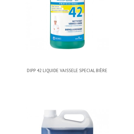
DIPP 42 LIQUIDE VAISSELE SPECIAL BIÈRE