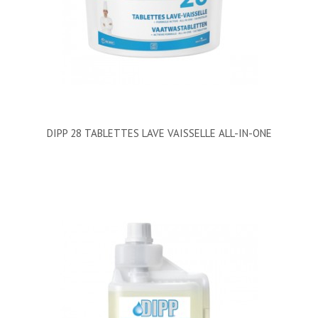
DIPP 28 TABLETTES LAVE VAISSELLE ALL-IN-ONE