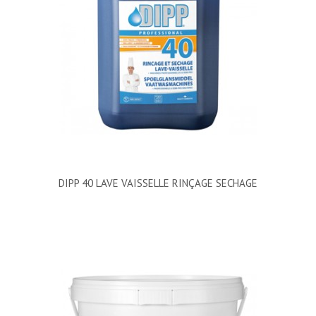
DIPP 40 LAVE VAISSELLE RINÇAGE SECHAGE