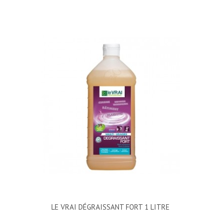
LE VRAI DÉGRAISSANT FORT 1 LITRE