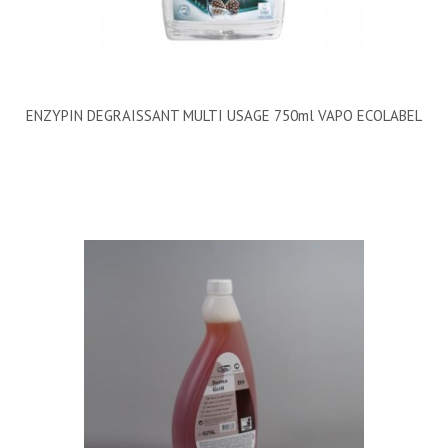
ENZYPIN DEGRAISSANT MULTI USAGE 750ml VAPO ECOLABEL