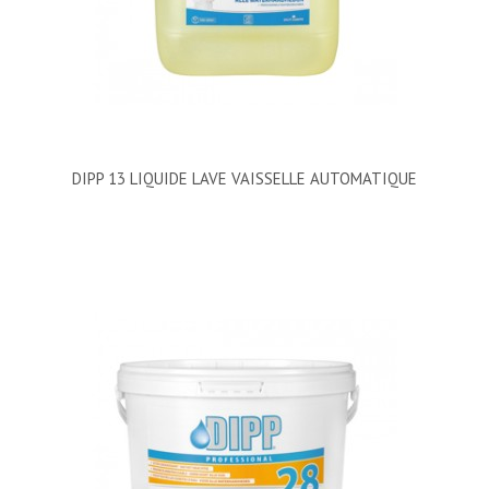
DIPP 13 LIQUIDE LAVE VAISSELLE AUTOMATIQUE