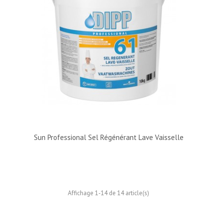
Sun Professional Sel Régénérant Lave Vaisselle
Affichage 1-14 de 14 article(s)