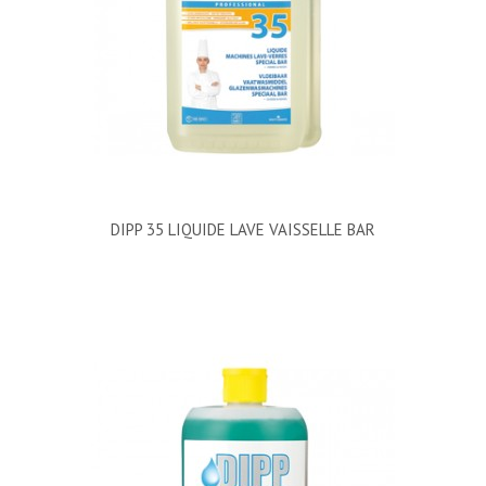
DIPP 35 LIQUIDE LAVE VAISSELLE BAR