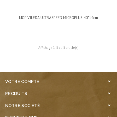
MOP VILEDA ULTRASPEED MICROPLUS 40*14cm
Affichage 1-5 de 5 article(s)
VOTRE COMPTE

PRODUITS

NOTRE SOCIÉTÉ
