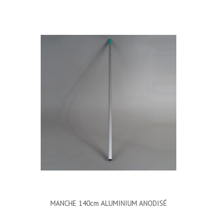
MANCHE 140cm ALUMINIUM ANODISÉ