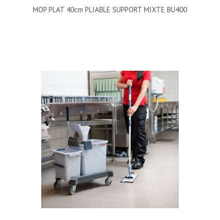
MOP PLAT 40cm PLIABLE SUPPORT MIXTE BU400