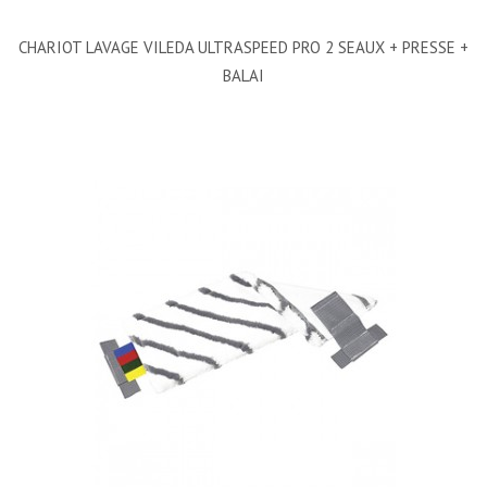
CHARIOT LAVAGE VILEDA ULTRASPEED PRO 2 SEAUX + PRESSE +
BALAI