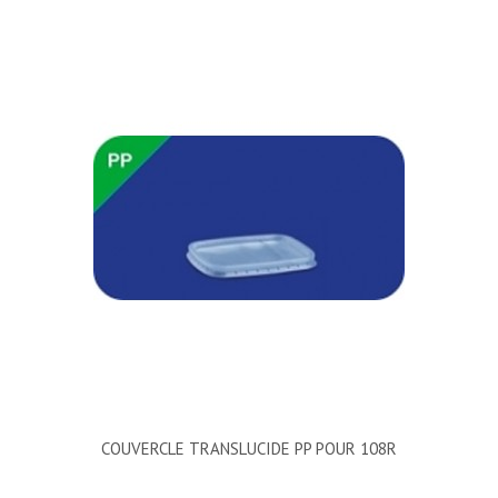
COUVERCLE TRANSLUCIDE PP POUR 108R