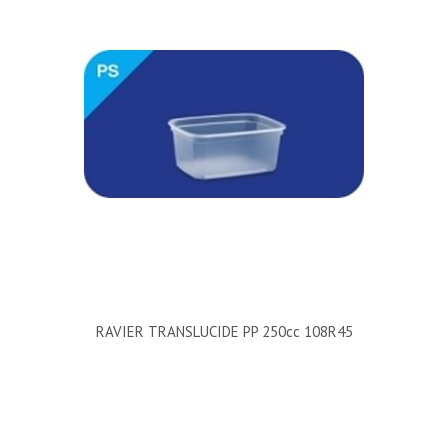
RAVIER TRANSLUCIDE PP 250cc 108R45