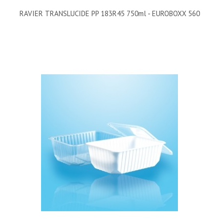
RAVIER TRANSLUCIDE PP 183R45 750ml - EUROBOXX 560