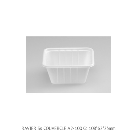
RAVIER Ss COUVERCLE A2-100 Cc 108*62*23mm