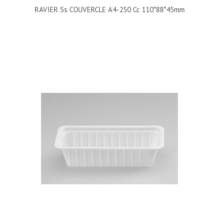
RAVIER Ss COUVERCLE A4-250 Cc 110*88*45mm