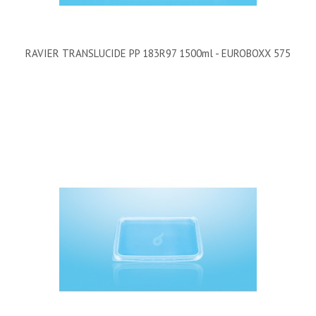
RAVIER TRANSLUCIDE PP 183R97 1500ml - EUROBOXX 575