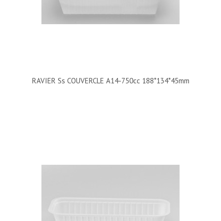
RAVIER Ss COUVERCLE A14-750cc 188*134*45mm