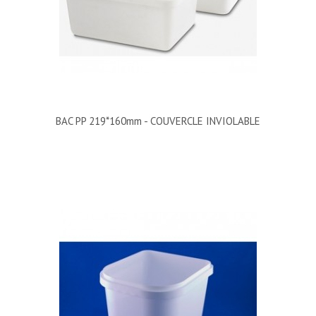
BAC PP 219*160mm - COUVERCLE INVIOLABLE