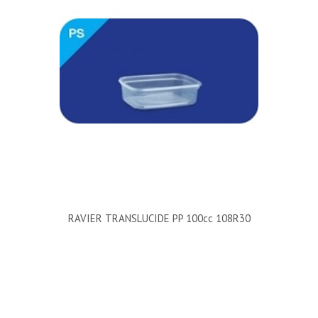
RAVIER TRANSLUCIDE PP 100cc 108R30