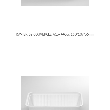
RAVIER Ss COUVERCLE A13-440cc 160*107*35mm