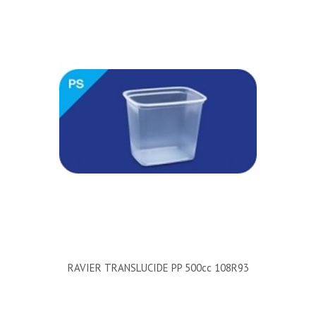
RAVIER TRANSLUCIDE PP 500cc 108R93