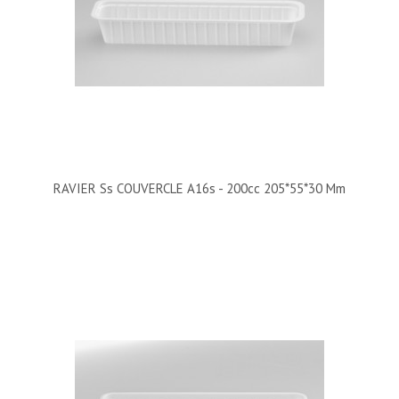
RAVIER Ss COUVERCLE A16s - 200cc 205*55*30 Mm