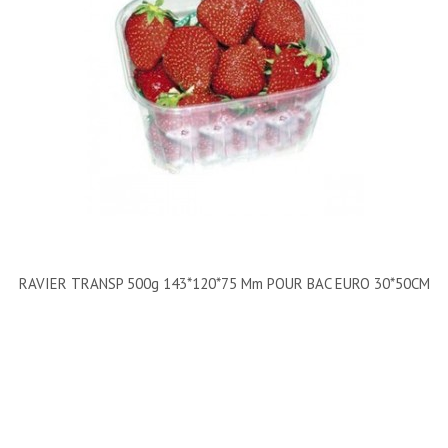
RAVIER TRANSP 500g 143*120*75 Mm POUR BAC EURO 30*50CM