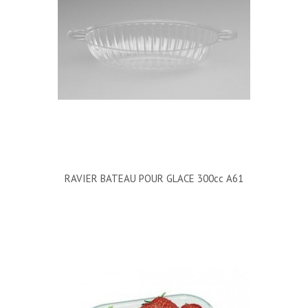
RAVIER BATEAU POUR GLACE 300cc A61