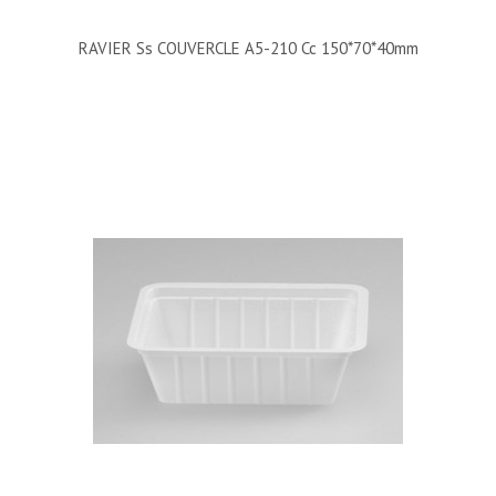
RAVIER Ss COUVERCLE A5-210 Cc 150*70*40mm