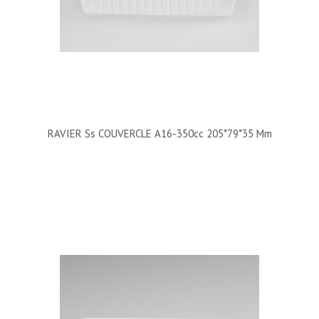
RAVIER Ss COUVERCLE A16-350cc 205*79*35 Mm