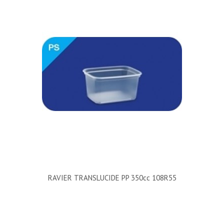
RAVIER TRANSLUCIDE PP 350cc 108R55