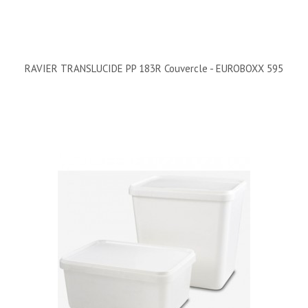
RAVIER TRANSLUCIDE PP 183R Couvercle - EUROBOXX 595