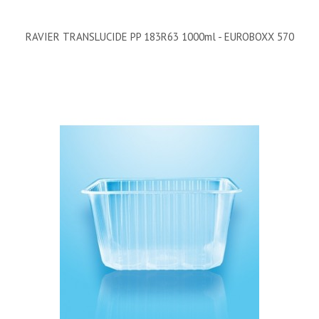
RAVIER TRANSLUCIDE PP 183R63 1000ml - EUROBOXX 570