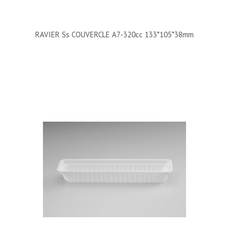
RAVIER Ss COUVERCLE A7-320cc 133*105*38mm