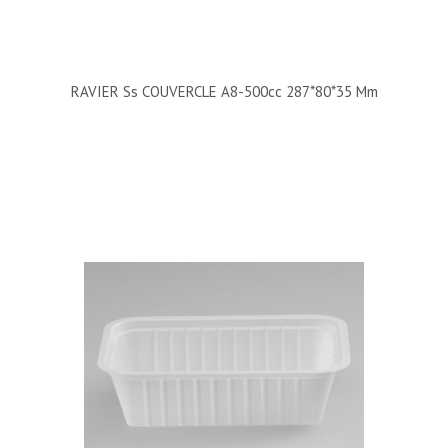
RAVIER Ss COUVERCLE A8-500cc 287*80*35 Mm