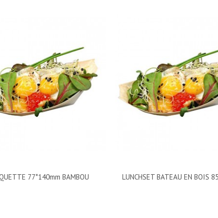
QUETTE 77*140mm BAMBOU
LUNCHSET BATEAU EN BOIS 8