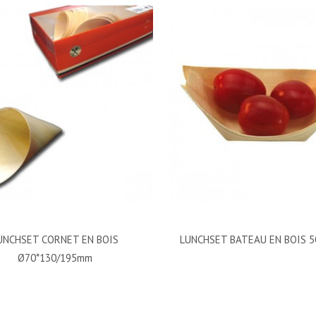
UNCHSET CORNET EN BOIS
LUNCHSET BATEAU EN BOIS 
Ø70*130/195mm