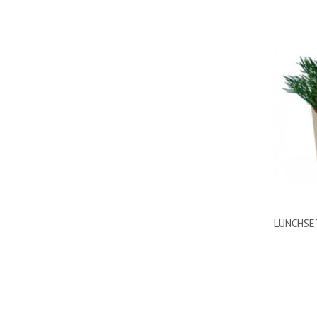
LUNCHSE