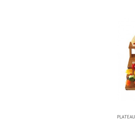
PLATEAU