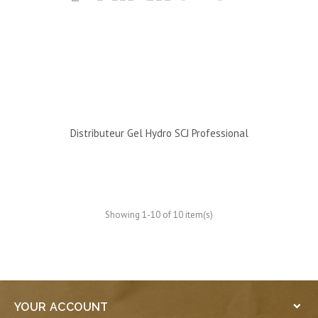
Distributeur Gel Hydro SCJ Professional
Showing 1-10 of 10 item(s)
YOUR ACCOUNT
