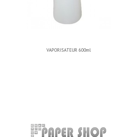
VAPORISATEUR 600ml