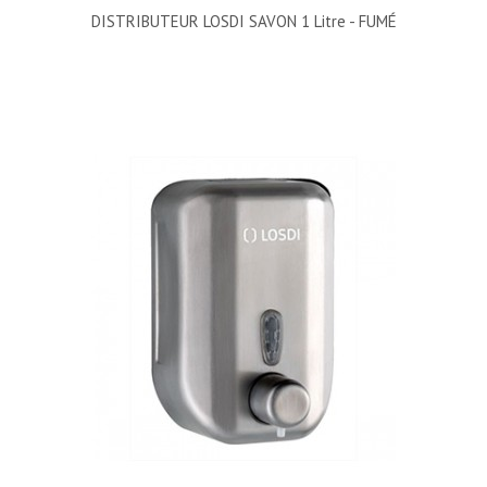
DISTRIBUTEUR LOSDI SAVON 1 Litre - FUMÉ