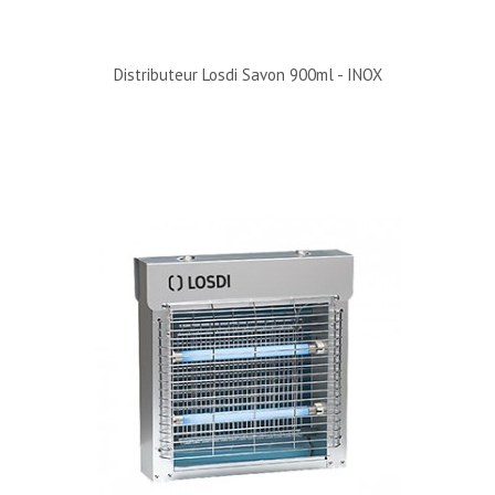
Distributeur Losdi Savon 900ml - INOX