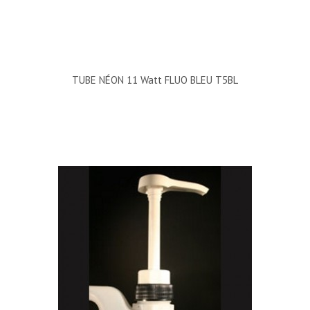
TUBE NÉON 11 Watt FLUO BLEU T5BL