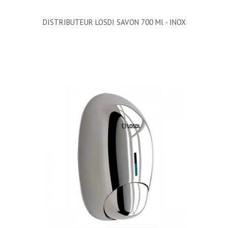
DISTRIBUTEUR LOSDI SAVON 700 Ml - INOX