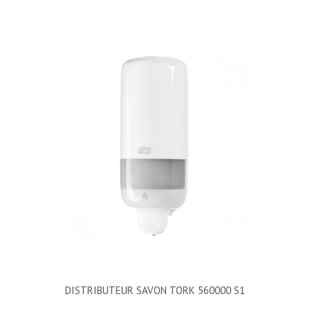
DISTRIBUTEUR SAVON TORK 560000 S1