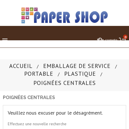
0

Mon compte
ACCUEIL
EMBALLAGE DE SERVICE
PORTABLE
PLASTIQUE
POIGNÉES CENTRALES
POIGNÉES CENTRALES
Veuillez nous excuser pour le désagrément.
Effectuez une nouvelle recherche