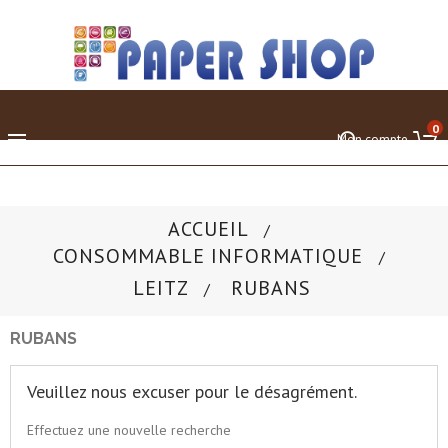
0

Mon compte
ACCUEIL
CONSOMMABLE INFORMATIQUE
LEITZ
RUBANS
RUBANS
Veuillez nous excuser pour le désagrément.
Effectuez une nouvelle recherche